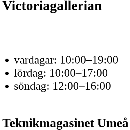
Victoriagallerian
vardagar:
10:00–19:00
lördag:
10:00–17:00
söndag:
12:00–16:00
Teknikmagasinet Umeå V