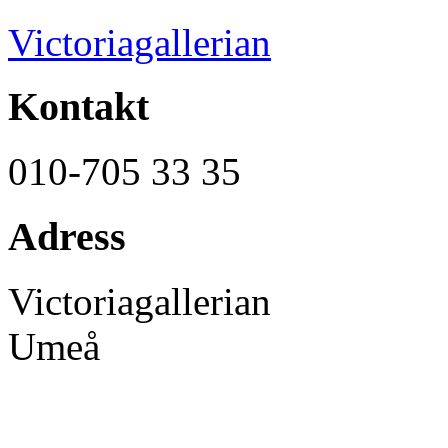
Victoriagallerian
Kontakt
010-705 33 35
Adress
Victoriagallerian
Umeå