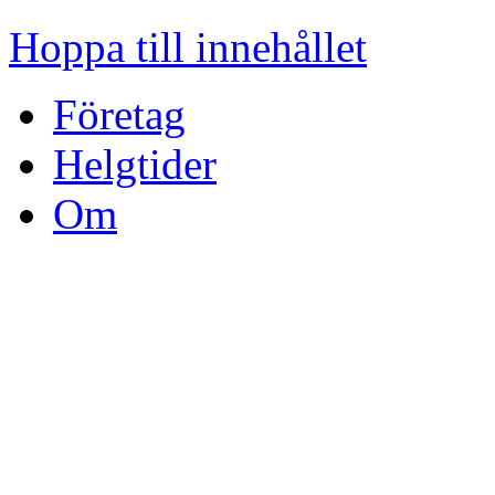
Hoppa till innehållet
Företag
Helgtider
Om