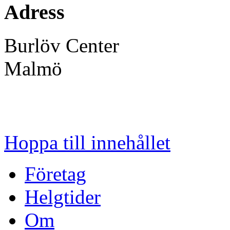
Adress
Burlöv Center
Malmö
Hoppa till innehållet
Företag
Helgtider
Om