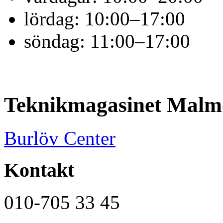
lördag:
10:00–17:00
söndag:
11:00–17:00
Teknikmagasinet Malm
Burlöv Center
Kontakt
010-705 33 45