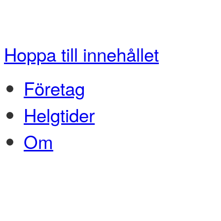
Hoppa till innehållet
Företag
Helgtider
Om