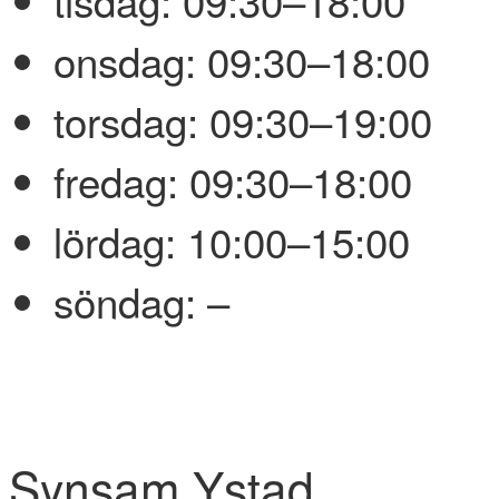
onsdag:
09:30–18:00
torsdag:
09:30–19:00
fredag:
09:30–18:00
lördag:
10:00–15:00
söndag:
–
Synsam Ystad