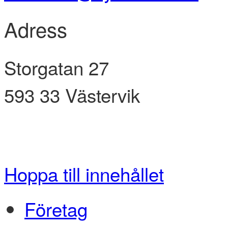
Adress
Storgatan 27
593 33
Västervik
Hoppa till innehållet
Företag