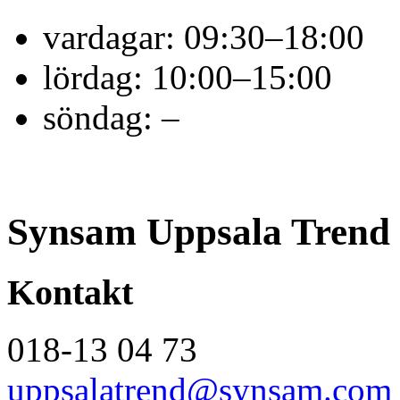
vardagar:
09:30–18:00
lördag:
10:00–15:00
söndag:
–
Synsam Uppsala Trend
Kontakt
018-13 04 73
uppsalatrend@synsam.com