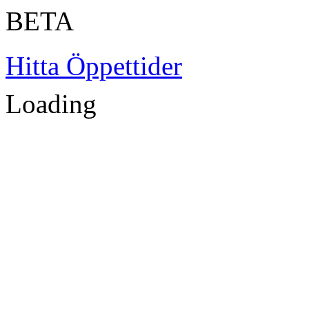
BETA
Hitta Öppettider
Loading