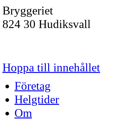
Bryggeriet
824 30
Hudiksvall
Hoppa till innehållet
Företag
Helgtider
Om