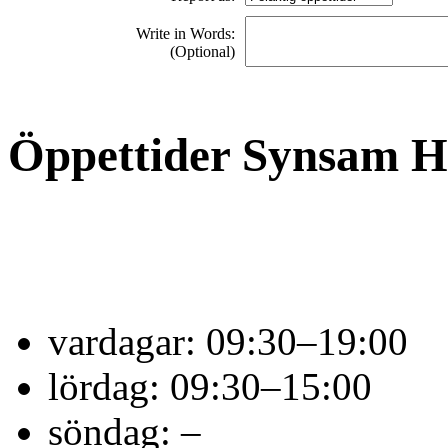
Write in Words:
(Optional)
Öppettider Synsam H
vardagar:
09:30–19:00
lördag:
09:30–15:00
söndag:
–