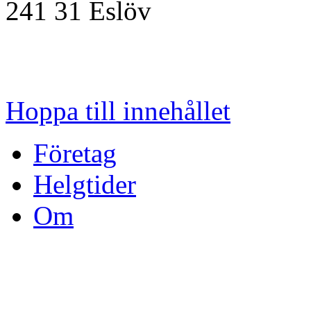
241 31
Eslöv
Hoppa till innehållet
Företag
Helgtider
Om