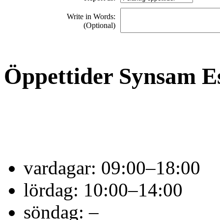
Write in Words:
(Optional)
Öppettider Synsam E
vardagar:
09:00–18:00
lördag:
10:00–14:00
söndag:
–