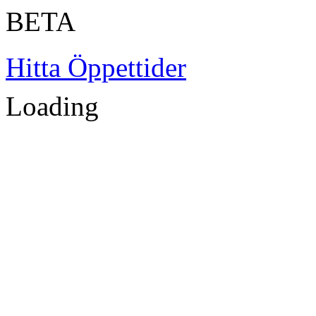
BETA
Hitta Öppettider
Loading