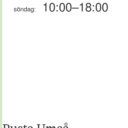
10:00–18:00
söndag: