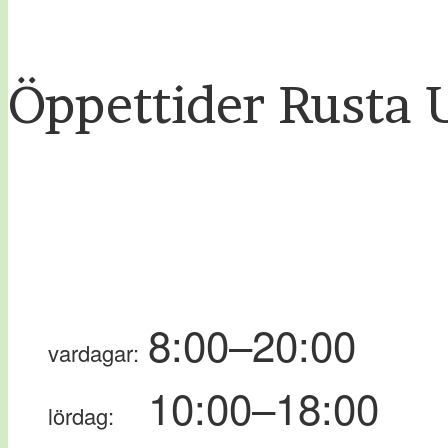
Öppettider Rusta
8:00–20:00
vardagar:
10:00–18:00
lördag: