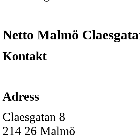
Netto Malmö Claesgata
Kontakt
Adress
Claesgatan 8
214 26
Malmö