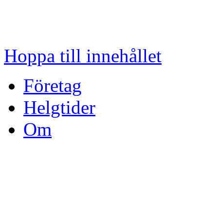
Hoppa till innehållet
Företag
Helgtider
Om