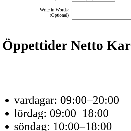
Write in Words:
(Optional)
Öppettider Netto Ka
vardagar:
09:00–20:00
lördag:
09:00–18:00
söndag:
10:00–18:00