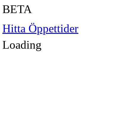
BETA
Hitta Öppettider
Loading