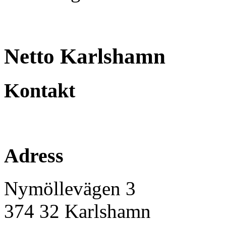
Netto Karlshamn
Kontakt
Adress
Nymöllevägen 3
374 32
Karlshamn