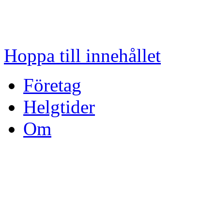
Hoppa till innehållet
Företag
Helgtider
Om