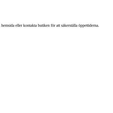
emsida eller kontakta butiken för att säkerställa öppettiderna.