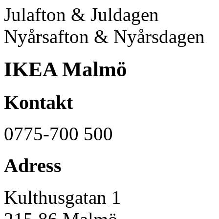
Julafton & Juldagen
Nyårsafton & Nyårsdagen
IKEA Malmö
Kontakt
0775-700 500
Adress
Kulthusgatan 1