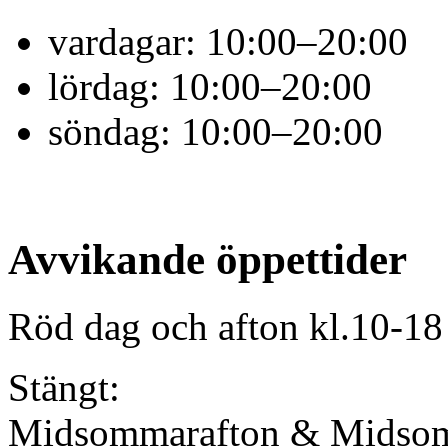
vardagar:
10:00–20:00
lördag:
10:00–20:00
söndag:
10:00–20:00
Avvikande öppettider
Röd dag och afton kl.10-18
Stängt:
Midsommarafton & Midso