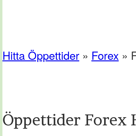
Hitta Öppettider
»
Forex
» 
Öppettider Forex