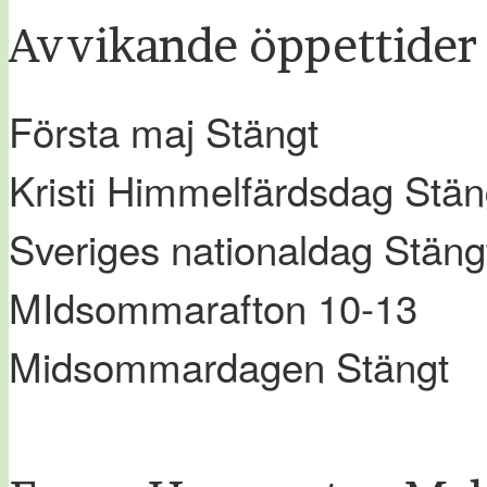
Avvikande öppettider
Första maj Stängt
Kristi Himmelfärdsdag Stän
Sveriges nationaldag Stäng
MIdsommarafton 10-13
Midsommardagen Stängt