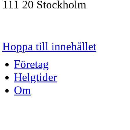
111 20
Stockholm
Hoppa till innehållet
Företag
Helgtider
Om