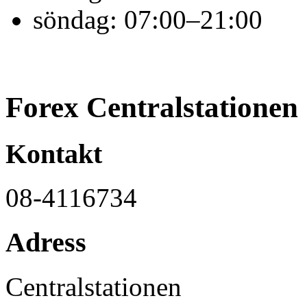
söndag:
07:00–21:00
Forex Centralstationen
Kontakt
08-4116734
Adress
Centralstationen