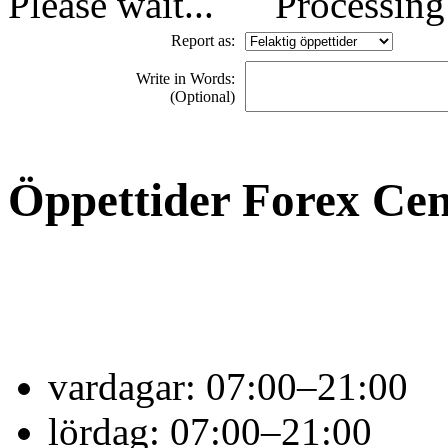
Processing 
Report as:
Write in Words:
(Optional)
Öppettider Forex Cen
vardagar:
07:00–21:00
lördag:
07:00–21:00