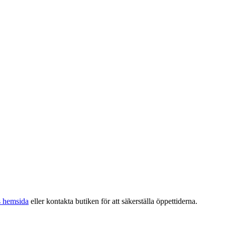
s hemsida
eller kontakta butiken för att säkerställa öppettiderna.