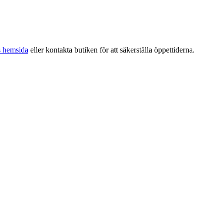
s hemsida
eller kontakta butiken för att säkerställa öppettiderna.