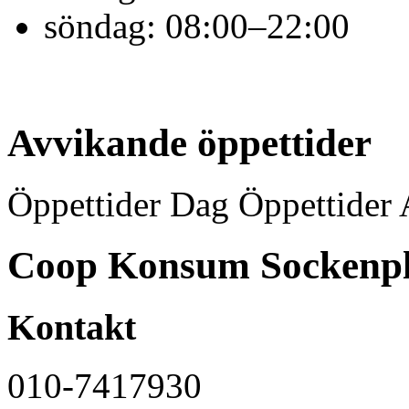
söndag:
08:00–22:00
Avvikande öppettider
Öppettider Dag Öppettider 
Coop Konsum Sockenp
Kontakt
010-7417930