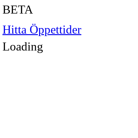
BETA
Hitta Öppettider
Loading