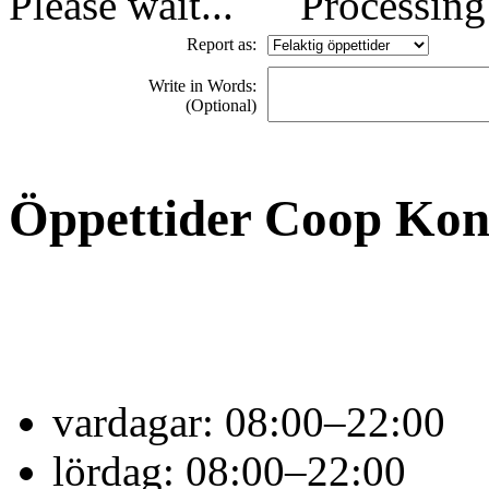
Processing 
Report as:
Write in Words:
(Optional)
Öppettider Coop Ko
vardagar:
08:00–22:00
lördag:
08:00–22:00