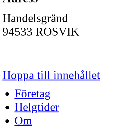
Handelsgränd
94533
ROSVIK
Hoppa till innehållet
Företag
Helgtider
Om