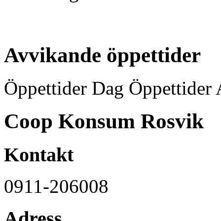
Avvikande öppettider
Öppettider Dag Öppettider 
Coop Konsum Rosvik
Kontakt
0911-206008
Adress