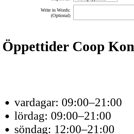
Write in Words:
(Optional)
Öppettider Coop Ko
vardagar:
09:00–21:00
lördag:
09:00–21:00
söndag:
12:00–21:00