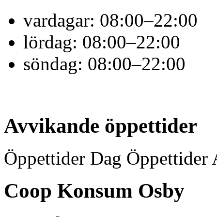
vardagar:
08:00–22:00
lördag:
08:00–22:00
söndag:
08:00–22:00
Avvikande öppettider
Öppettider Dag Öppettider 
Coop Konsum Osby