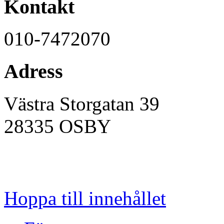
Kontakt
010-7472070
Adress
Västra Storgatan 39
28335
OSBY
Hoppa till innehållet