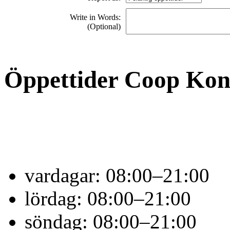
Write in Words:
(Optional)
Öppettider Coop Ko
vardagar:
08:00–21:00
lördag:
08:00–21:00
söndag:
08:00–21:00