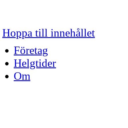
Hoppa till innehållet
Företag
Helgtider
Om