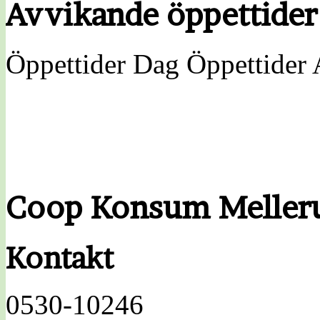
Avvikande öppettider
Öppettider Dag Öppettider 
Coop Konsum Meller
Kontakt
0530-10246