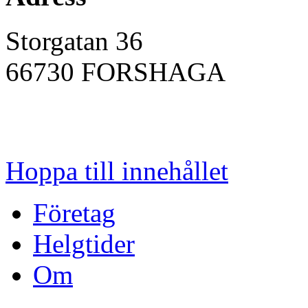
Storgatan 36
66730
FORSHAGA
Hoppa till innehållet
Företag
Helgtider
Om