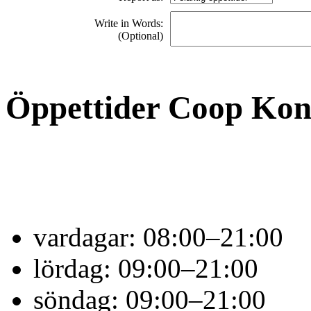
Write in Words:
(Optional)
Öppettider Coop Ko
vardagar:
08:00–21:00
lördag:
09:00–21:00
söndag:
09:00–21:00