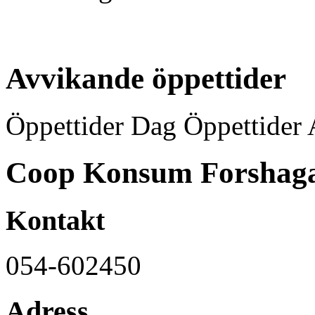
Avvikande öppettider
Öppettider Dag Öppettider 
Coop Konsum Forshag
Kontakt
054-602450
Adress