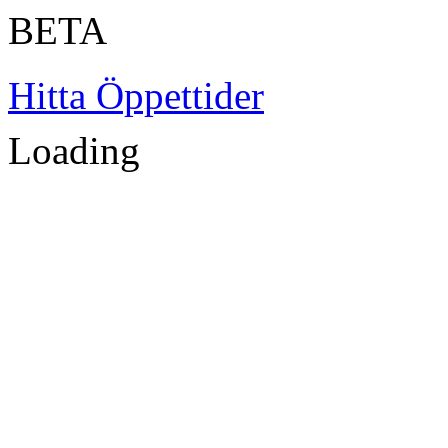
BETA
Hitta Öppettider
Loading