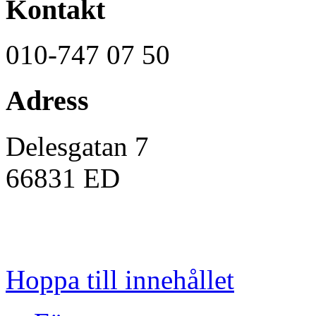
Kontakt
010-747 07 50
Adress
Delesgatan 7
66831
ED
Hoppa till innehållet