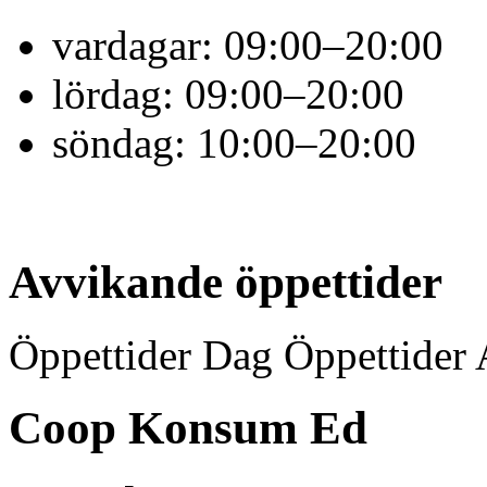
vardagar:
09:00–20:00
lördag:
09:00–20:00
söndag:
10:00–20:00
Avvikande öppettider
Öppettider Dag Öppettider 
Coop Konsum Ed