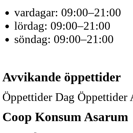
vardagar:
09:00–21:00
lördag:
09:00–21:00
söndag:
09:00–21:00
Avvikande öppettider
Öppettider Dag Öppettider 
Coop Konsum Asarum