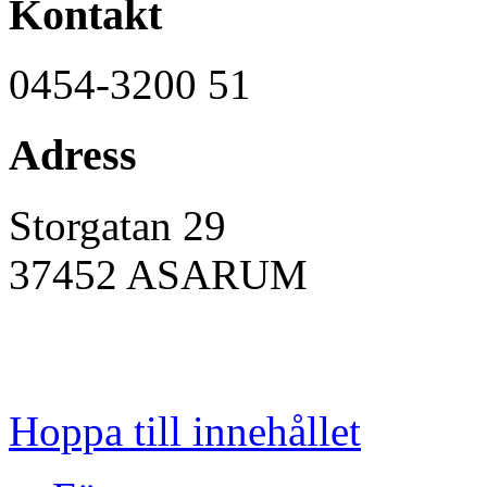
Kontakt
0454-3200 51
Adress
Storgatan 29
37452
ASARUM
Hoppa till innehållet