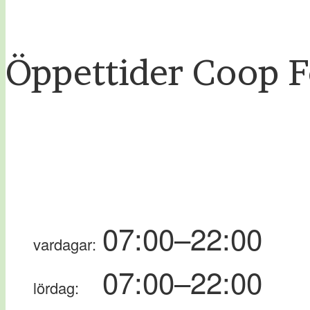
Öppettider Coop 
07:00–22:00
vardagar:
07:00–22:00
lördag: