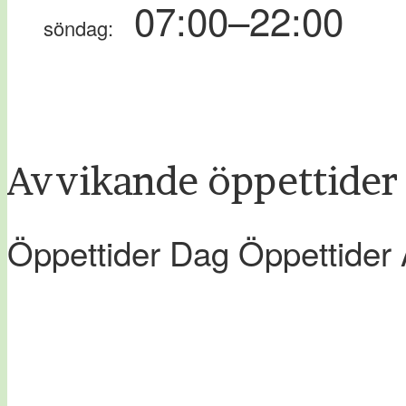
07:00–22:00
söndag:
Avvikande öppettider
Öppettider Dag Öppettider 