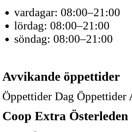
vardagar:
08:00–21:00
lördag:
08:00–21:00
söndag:
08:00–21:00
Avvikande öppettider
Öppettider Dag Öppettider 
Coop Extra Österleden