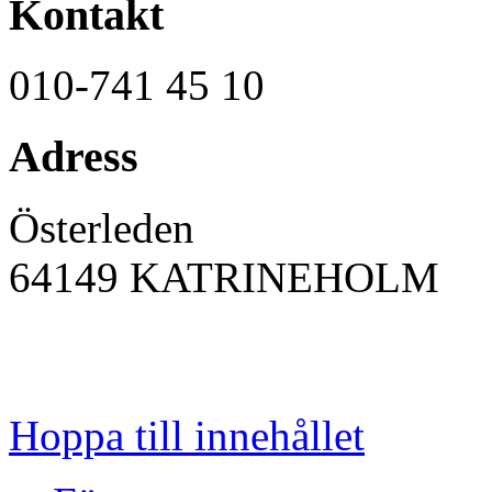
Kontakt
010-741 45 10
Adress
Österleden
64149
KATRINEHOLM
Hoppa till innehållet