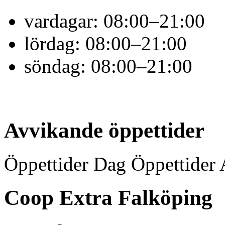
vardagar:
08:00–21:00
lördag:
08:00–21:00
söndag:
08:00–21:00
Avvikande öppettider
Öppettider Dag Öppettider 
Coop Extra Falköping