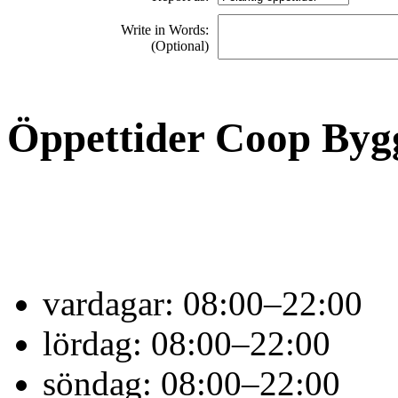
Write in Words:
(Optional)
Öppettider Coop Byg
vardagar:
08:00–22:00
lördag:
08:00–22:00
söndag:
08:00–22:00