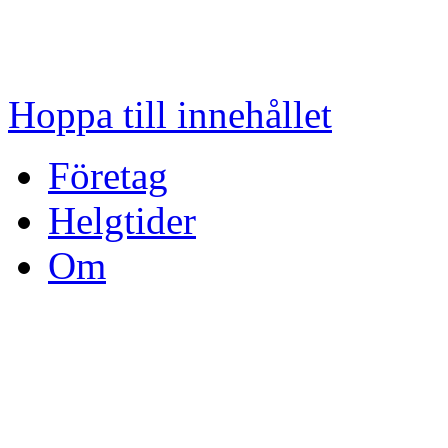
Hoppa till innehållet
Företag
Helgtider
Om